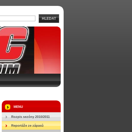
HLEDAT
MENU
Rozpis sezóny 2010/2011
Reportáže ze zápasů