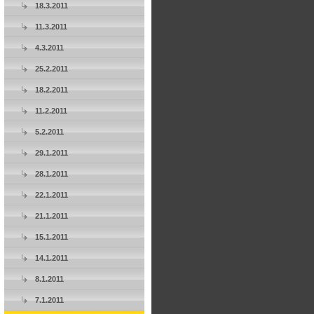
18.3.2011
11.3.2011
4.3.2011
25.2.2011
18.2.2011
11.2.2011
5.2.2011
29.1.2011
28.1.2011
22.1.2011
21.1.2011
15.1.2011
14.1.2011
8.1.2011
7.1.2011